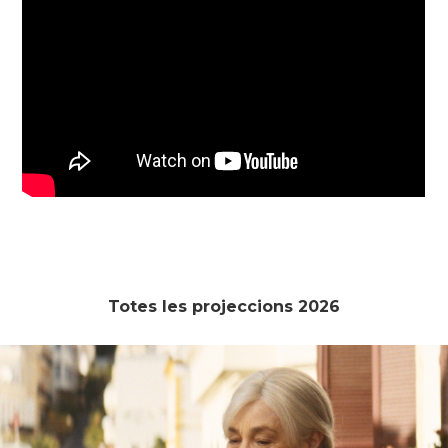
Totes les projeccions 2026