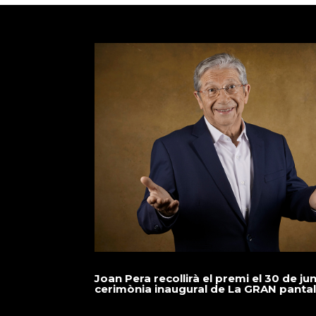
Joan Pera recollirà el premi el 30 de jun
cerimònia inaugural de La GRAN pantal