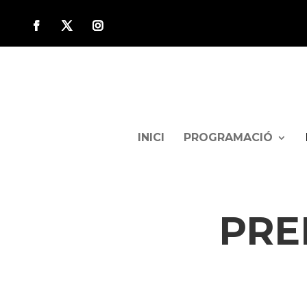
INICI
PROGRAMACIÓ
PRE