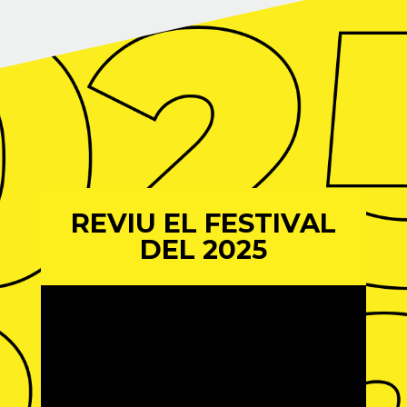
REVIU EL FESTIVAL
DEL 2025