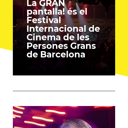
La GRAN
pantalla! és el
Festival
Internacional de
Cinema de les
Persones Grans
de Barcelona