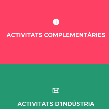

ACTIVITATS COMPLEMENTÀRIES

ACTIVITATS D'INDÚSTRIA