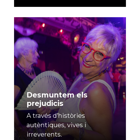
Desmuntem els
prejudicis
A través d’històries
autèntiques, vives i
irreverents.