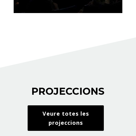
PROJECCIONS
Veure totes les
projeccions