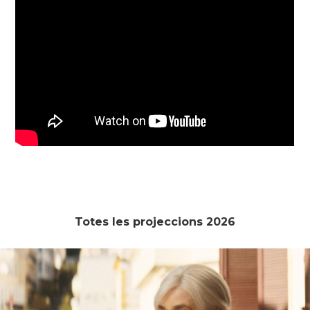
Totes les projeccions 2026