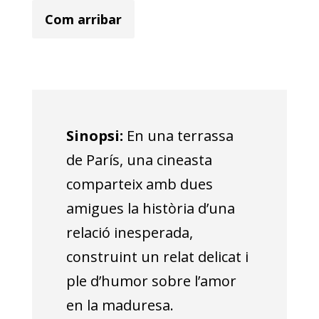
Com arribar
Sinopsi:
En una terrassa
de París, una cineasta
comparteix amb dues
amigues la història d’una
relació inesperada,
construint un relat delicat i
ple d’humor sobre l’amor
en la maduresa.