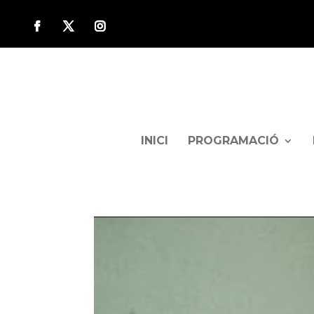
INICI
PROGRAMACIÓ