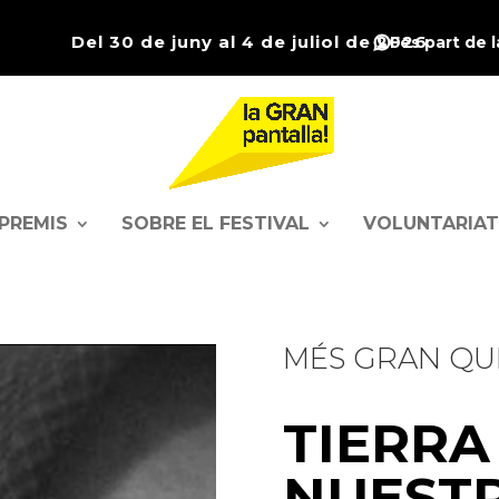
Del 30 de juny al 4 de juliol de 2026
Fes part de 
PREMIS
SOBRE EL FESTIVAL
VOLUNTARIAT
MÉS GRAN QU
TIERRA
NUEST