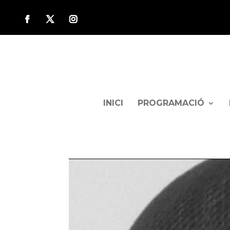
INICI
PROGRAMACIÓ