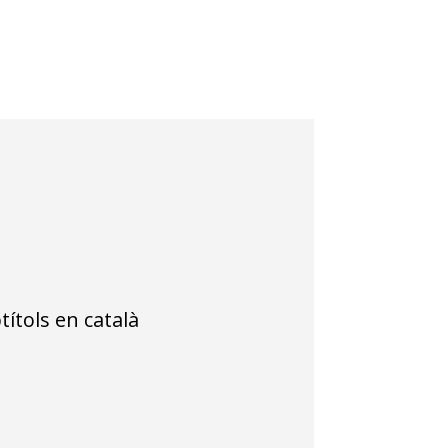
tols en català