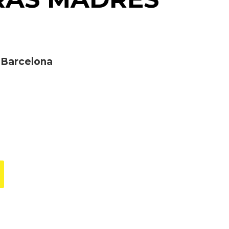
 Barcelona