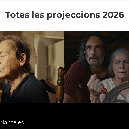
Totes les projeccions 2026
lante.es