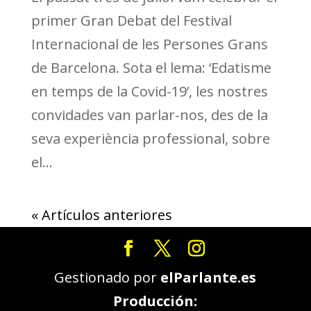
primer Gran Debat del Festival
Internacional de les Persones Grans
de Barcelona. Sota el lema: ‘Edatisme
en temps de la Covid-19’, les nostres
convidades van parlar-nos, des de la
seva experiència professional, sobre
el...
« Artículos anteriores
Gestionado por
elParlante.es
Producción: