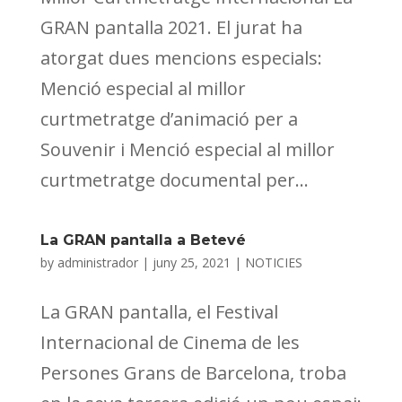
GRAN pantalla 2021. El jurat ha
atorgat dues mencions especials:
Menció especial al millor
curtmetratge d’animació per a
Souvenir i Menció especial al millor
curtmetratge documental per...
La GRAN pantalla a Betevé
by
administrador
|
juny 25, 2021
|
NOTICIES
La GRAN pantalla, el Festival
Internacional de Cinema de les
Persones Grans de Barcelona, troba