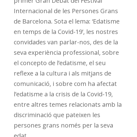
primer Gran Debat del Festival
Internacional de les Persones Grans
de Barcelona. Sota el lema: ‘Edatisme
en temps de la Covid-19’, les nostres
convidades van parlar-nos, des de la
seva experiència professional, sobre
el concepto de l’edatisme, el seu
reflexe a la cultura i als mitjans de
comunicació, i sobre com ha afectat
l’edatisme a la crisis de la Covid-19,
entre altres temes relacionats amb la
discriminació que pateixen les
persones grans només per la seva
edat.