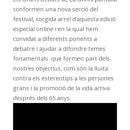
conformen una nova secció del
festival, sorgida arrel d’aquesta edició
especial online i en la qual hem
convidat a diferents ponents a
debatre i ajudar a difondre temes
fonamentals que formen part dels
nostres objectius, com són la lluita
contra els estereotips a les persones
grans i la promoció de la vida activa
després dels 65 anys.