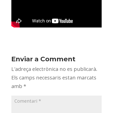
Enviar a Comment
L'adreça electrònica no es publicarà.
Els camps necessaris estan marcats
amb
*