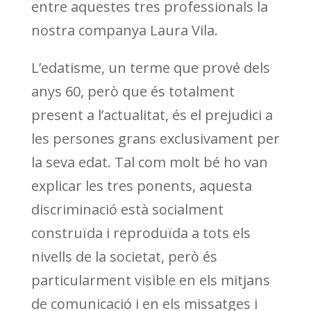
entre aquestes tres professionals la
nostra companya Laura Vila.
L’edatisme, un terme que prové dels
anys 60, però que és totalment
present a l’actualitat, és el prejudici a
les persones grans exclusivament per
la seva edat. Tal com molt bé ho van
explicar les tres ponents, aquesta
discriminació està socialment
construïda i reproduïda a tots els
nivells de la societat, però és
particularment visible en els mitjans
de comunicació i en els missatges i