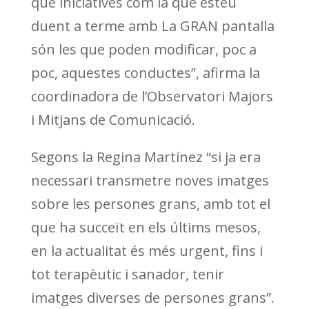
que iniciatives com la que esteu
duent a terme amb La GRAN pantalla
són les que poden modificar, poc a
poc, aquestes conductes”, afirma la
coordinadora de l’Observatori Majors
i Mitjans de Comunicació.
Segons la Regina Martínez “si ja era
necessari transmetre noves imatges
sobre les persones grans, amb tot el
que ha succeït en els últims mesos,
en la actualitat és més urgent, fins i
tot terapèutic i sanador, tenir
imatges diverses de persones grans”.