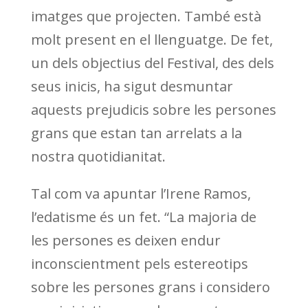
imatges que projecten. També està
molt present en el llenguatge. De fet,
un dels objectius del Festival, des dels
seus inicis, ha sigut desmuntar
aquests prejudicis sobre les persones
grans que estan tan arrelats a la
nostra quotidianitat.
Tal com va apuntar l’Irene Ramos,
l’edatisme és un fet. “La majoria de
les persones es deixen endur
inconscientment pels estereotips
sobre les persones grans i considero