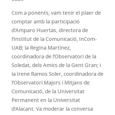
Com a ponents, vam tenir el plaer de
comptar amb la participació
d’Amparo Huertas, directora de
l’Institut de la Comunicació, InCom-
UAB; la Regina Martínez,
coordinadora de l’Observatori de la
Soledat, dels Amics de la Gent Gran; i
la Irene Ramos Soler, coordinadora de
l’Observatori Majors i Mitjans de
Comunicació, de la Universitat
Permanent en la Universitat
d’Alacant. Va moderar la conversa