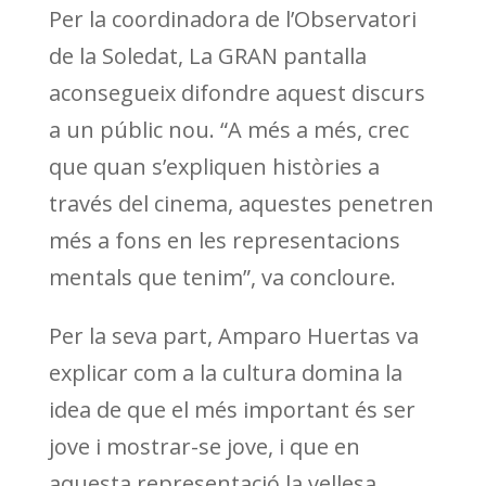
Per la coordinadora de l’Observatori
de la Soledat, La GRAN pantalla
aconsegueix difondre aquest discurs
a un públic nou. “A més a més, crec
que quan s’expliquen històries a
través del cinema, aquestes penetren
més a fons en les representacions
mentals que tenim”, va concloure.
Per la seva part, Amparo Huertas va
explicar com a la cultura domina la
idea de que el més important és ser
jove i mostrar-se jove, i que en
aquesta representació la vellesa