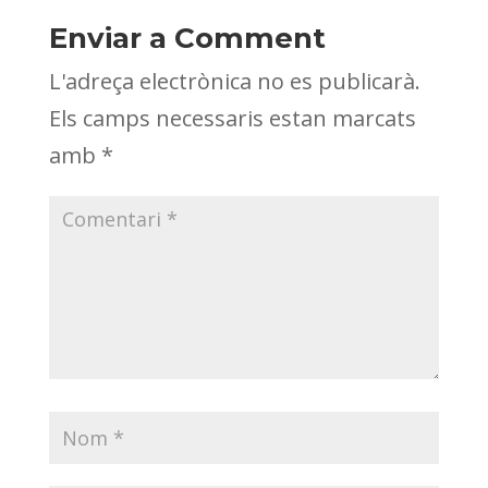
Enviar a Comment
L'adreça electrònica no es publicarà.
Els camps necessaris estan marcats
amb
*