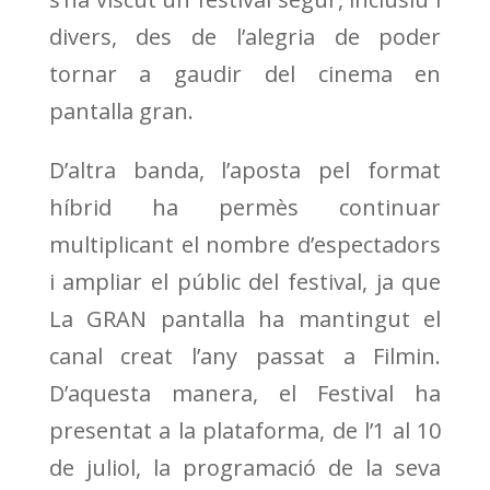
divers, des de l’alegria de poder
tornar a gaudir del cinema en
pantalla gran.
D’altra banda, l’aposta pel format
híbrid ha permès continuar
multiplicant el nombre d’espectadors
i ampliar el públic del festival, ja que
La GRAN pantalla ha mantingut el
canal creat l’any passat a Filmin.
D’aquesta manera, el Festival ha
presentat a la plataforma, de l’1 al 10
de juliol, la programació de la seva