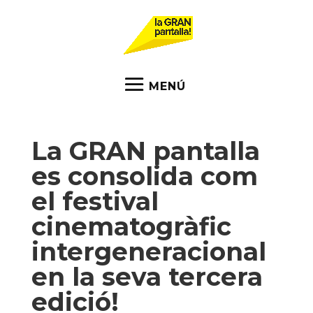
La GRAN pantalla
es consolida com
el festival
cinematogràfic
intergeneracional
en la seva tercera
edició!