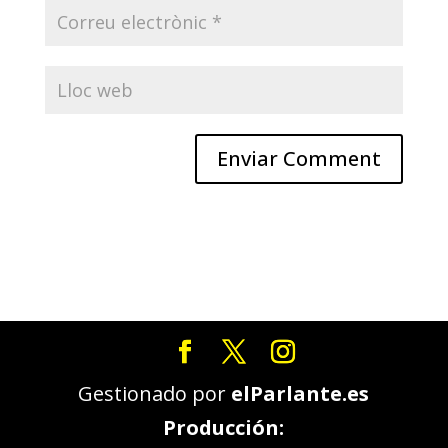
Gestionado por
elParlante.es
Producción: