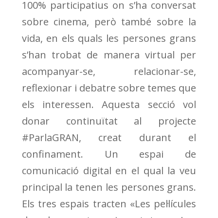
100% participatius on s’ha conversat
sobre cinema, però també sobre la
vida, en els quals les persones grans
s’han trobat de manera virtual per
acompanyar-se, relacionar-se,
reflexionar i debatre sobre temes que
els interessen. Aquesta secció vol
donar continuïtat al projecte
#ParlaGRAN, creat durant el
confinament. Un espai de
comunicació digital en el qual la veu
principal la tenen les persones grans.
Els tres espais tracten «Les pel·lícules