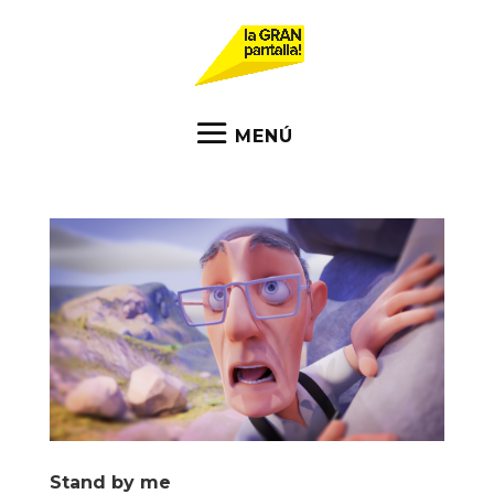
Stand by me