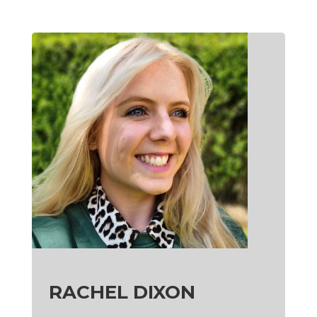
RACHEL DIXON