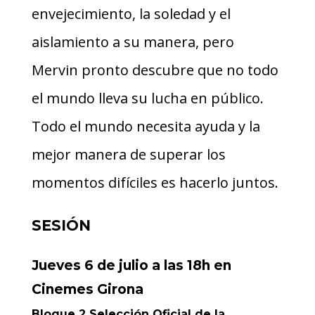
envejecimiento, la soledad y el
aislamiento a su manera, pero
Mervin pronto descubre que no todo
el mundo lleva su lucha en público.
Todo el mundo necesita ayuda y la
mejor manera de superar los
momentos difíciles es hacerlo juntos.
SESIÓN
Jueves 6 de julio a las 18h en
Cinemes Girona
Bloque 2 Selección Oficial de la