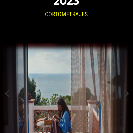
2023
CORTOMETRAJES