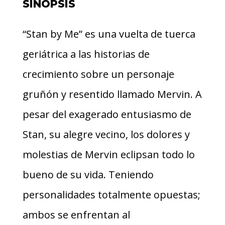
SINOPSIS
“Stan by Me” es una vuelta de tuerca
geriátrica a las historias de
crecimiento sobre un personaje
gruñón y resentido llamado Mervin. A
pesar del exagerado entusiasmo de
Stan, su alegre vecino, los dolores y
molestias de Mervin eclipsan todo lo
bueno de su vida. Teniendo
personalidades totalmente opuestas;
ambos se enfrentan al