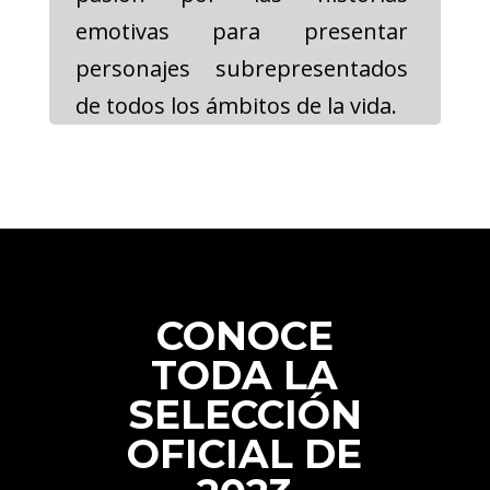
emotivas para presentar
personajes subrepresentados
de todos los ámbitos de la vida.
CONOCE
TODA LA
SELECCIÓN
OFICIAL DE