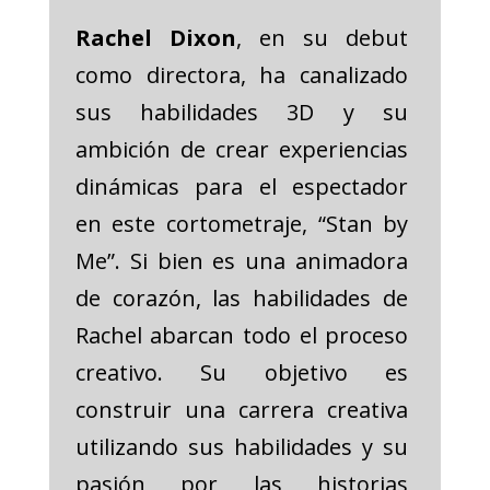
Rachel Dixon
, e
n su debut
como directora, ha canalizado
sus habilidades 3D y su
ambición de crear experiencias
dinámicas para el espectador
en este cortometraje, “Stan by
Me”. Si bien es una animadora
de corazón, las habilidades de
Rachel abarcan todo el proceso
creativo. Su objetivo es
construir una carrera creativa
utilizando sus habilidades y su
pasión por las historias