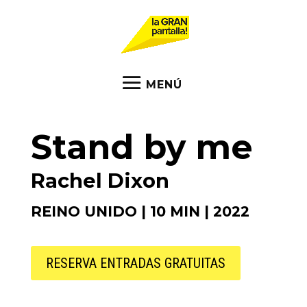
Stand by me
Rachel Dixon
REINO UNIDO | 10 MIN | 2022
RESERVA ENTRADAS GRATUITAS