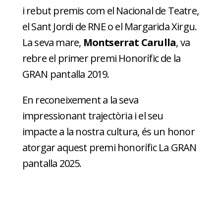
i rebut premis com el Nacional de Teatre,
el Sant Jordi de RNE o el Margarida Xirgu.
La seva mare,
Montserrat Carulla
, va
rebre el primer premi Honorífic de la
GRAN pantalla 2019.
En reconeixement a la seva
impressionant trajectòria i el seu
impacte a la nostra cultura, és un honor
atorgar aquest premi honorífic La GRAN
pantalla 2025.