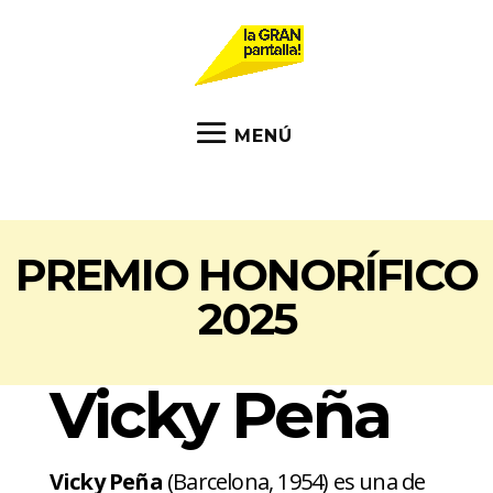
PREMIO HONORÍFICO
2025
Vicky Peña
Vicky Peña
(Barcelona, 1954) es una de