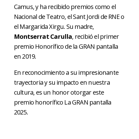
Camus, y ha recibido premios como el
Nacional de Teatro, el Sant Jordi de RNE o
el Margarida Xirgu. Su madre,
Montserrat Carulla
, recibió el primer
premio Honorífico de la GRAN pantalla
en 2019.
En reconocimiento a su impresionante
trayectoria y su impacto en nuestra
cultura, es un honor otorgar este
premio honorífico La GRAN pantalla
2025.