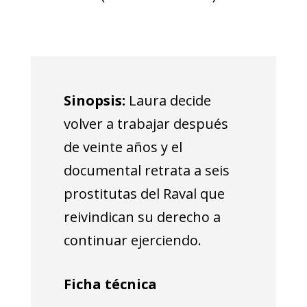
Sinopsis:
Laura decide
volver a trabajar después
de veinte años y el
documental retrata a seis
prostitutas del Raval que
reivindican su derecho a
continuar ejerciendo.
Ficha técnica