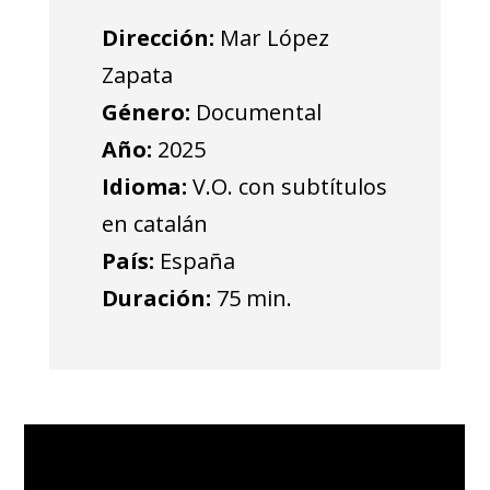
Dirección:
Mar López
Zapata
Género:
Documental
Año:
2025
Idioma:
V.O. con subtítulos
en catalán
País:
España
Duración:
75 min.