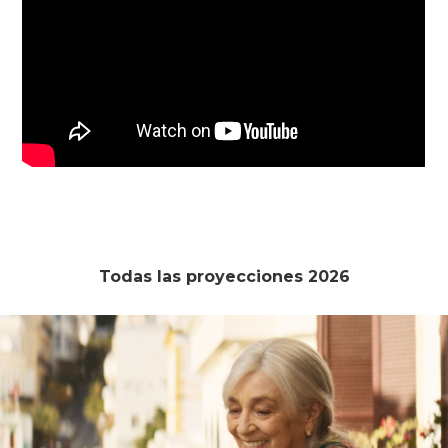
Todas las proyecciones 2026