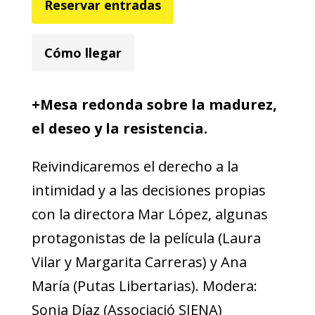
Reservar entradas
Cómo llegar
+Mesa redonda sobre la madurez,
el deseo y la resistencia.
Reivindicaremos el derecho a la
intimidad y a las decisiones propias
con la directora Mar López, algunas
protagonistas de la película (Laura
Vilar y Margarita Carreras) y Ana
María (Putas Libertarias). Modera:
Sonia Díaz (Associació SIENA)