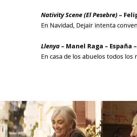
Nativity Scene (El Pesebre)
– Feli
En Navidad, Dejair intenta conven
Llenya
– Manel Raga – España –
En casa de los abuelos todos los 