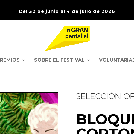
Del 30 de junio al 4 de julio de 2026
PREMIOS
SOBRE EL FESTIVAL
VOLUNTARIA
SELECCIÓN OF
BLOQUE
CORTO