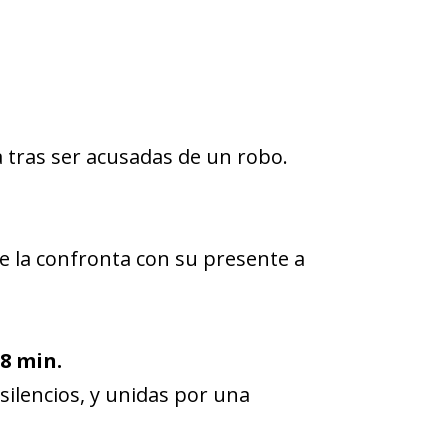
 tras ser acusadas de un robo.
e la confronta con su presente a
18 min.
silencios, y unidas por una