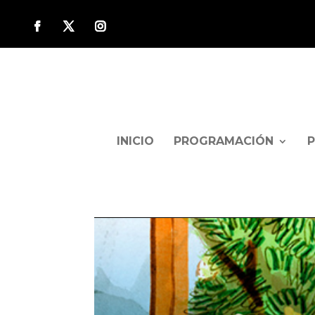
INICIO
PROGRAMACIÓN