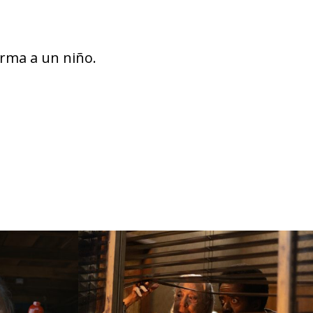
arma a un niño.