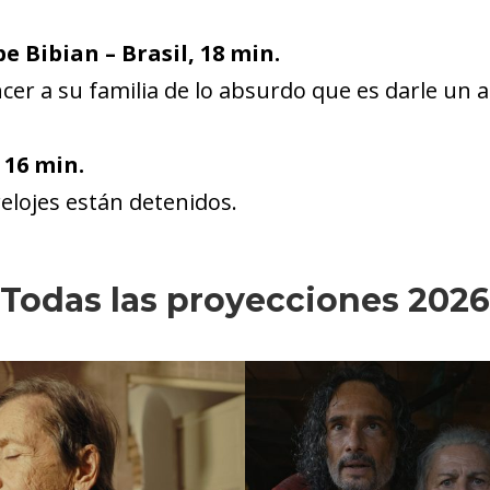
pe Bibian – Brasil, 18 min.
cer a su familia de lo absurdo que es darle un 
 16 min.
relojes están detenidos.
Todas las proyecciones 2026