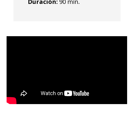
Duración:
90 min.