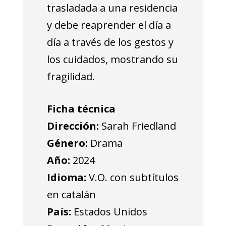
trasladada a una residencia
y debe reaprender el día a
día a través de los gestos y
los cuidados, mostrando su
fragilidad.
Ficha técnica
Dirección:
Sarah Friedland
Género:
Drama
Año:
2024
Idioma:
V.O. con subtítulos
en catalán
País:
Estados Unidos