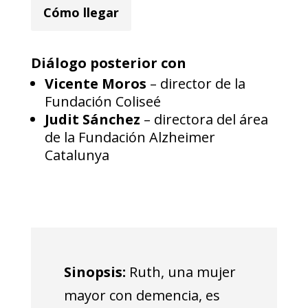
Cómo llegar
Diálogo posterior con
Vicente Moros
– director de la
Fundación Coliseé
Judit Sánchez
– directora del área
de la Fundación Alzheimer
Catalunya
Sinopsis:
Ruth, una mujer
mayor con demencia, es