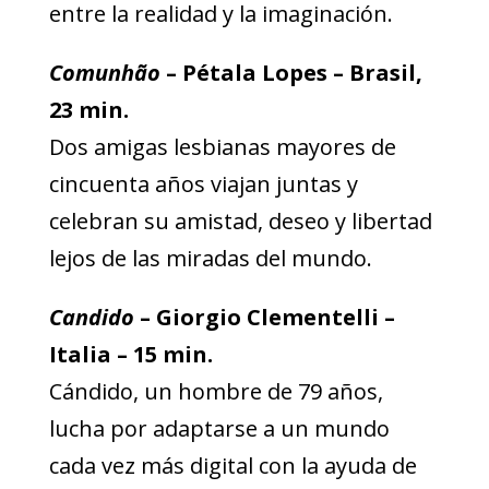
entre la realidad y la imaginación.
Comunhão
– Pétala Lopes – Brasil,
23 min.
Dos amigas lesbianas mayores de
cincuenta años viajan juntas y
celebran su amistad, deseo y libertad
lejos de las miradas del mundo.
Candido
– Giorgio Clementelli –
Italia – 15 min.
Cándido, un hombre de 79 años,
lucha por adaptarse a un mundo
cada vez más digital con la ayuda de