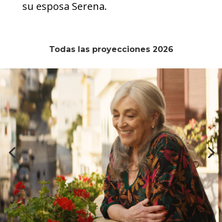
su esposa Serena.
Todas las proyecciones 2026