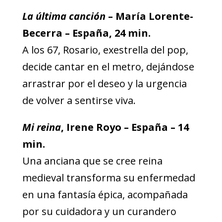
La última canción
– María Lorente-
Becerra – España, 24 min.
A los 67, Rosario, exestrella del pop,
decide cantar en el metro, dejándose
arrastrar por el deseo y la urgencia
de volver a sentirse viva.
Mi reina
, Irene Royo – España – 14
min.
Una anciana que se cree reina
medieval transforma su enfermedad
en una fantasía épica, acompañada
por su cuidadora y un curandero