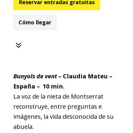
Reservar entradas gratuitas
Cómo llegar
7
Bunyols de vent
– Claudia Mateu –
España – 10 min.
La voz de la nieta de Montserrat
reconstruye, entre preguntas e
imágenes, la vida desconocida de su
abuela.