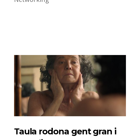
Taula rodona gent gran i