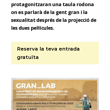
protagonitzaran una taula rodona
on es parlarà de la gent gran i la
sexualitat després de la projecció de
les dues pel·lícules.
Reserva la teva entrada
gratuïta