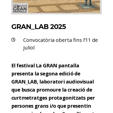
GRAN_LAB 2025
Convocatòria oberta fins l’11 de

juliol
El festival La GRAN pantalla
presenta la segona edició de
GRAN_LAB, laboratori audiovisual
que busca promoure la creació de
curtmetratges protagonitzats per
persones grans i/o que presentin