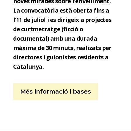
noves mirades sobre l'envelliment.
La convocatòria està oberta fins a
l'11 de juliol i es dirigeix a projectes
de curtmetratge (ficció o
documental) amb una durada
màxima de 30 minuts, realizats per
directores i guionistes residents a
Catalunya.
Més informació i bases