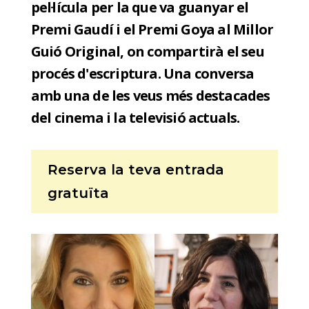
pel·lícula per la que va guanyar el
Premi Gaudí i el Premi Goya al Millor
Guió Original, on compartirà el seu
procés d'escriptura. Una conversa
amb una de les veus més destacades
del cinema i la televisió actuals.
Reserva la teva entrada
gratuïta