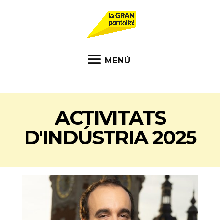
ACTIVITATS
D'INDÚSTRIA 2025