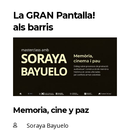
La GRAN Pantalla!
als barris
Memoria, cine y paz
Soraya Bayuelo
