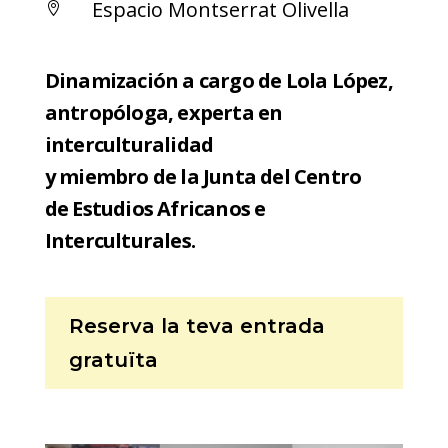
Espacio Montserrat Olivella

Dinamización a cargo de Lola López,
antropóloga, experta en
interculturalidad
y miembro de la Junta del Centro
de Estudios Africanos e
Interculturales.
Reserva la teva entrada
gratuïta