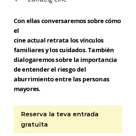
Con ellas conversaremos sobre cómo
el
cine actual retrata los vínculos
familiares y los cuidados. También
dialogaremos sobre la importancia
de entender el riesgo del
aburrimiento entre las personas
mayores.
Reserva la teva entrada
gratuïta