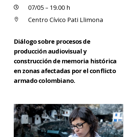
07/05 – 19.00 h

Centro Cívico Pati Llimona

Diálogo sobre procesos de
producción audiovisual y
construcción de memoria histórica
en zonas afectadas por el conflicto
armado colombiano.