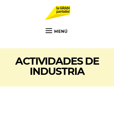
ACTIVIDADES DE
INDUSTRIA