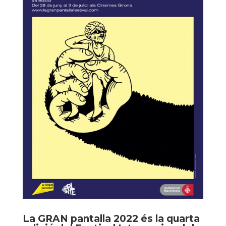
La GRAN pantalla 2022 és la quarta