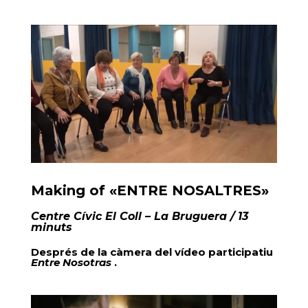
Making of «ENTRE NOSALTRES»
Centre Cívic El Coll – La Bruguera
/ 13
minuts
Després de la càmera del vídeo participatiu
Entre Nosotras
.