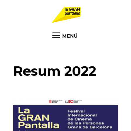
Resum 2022