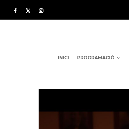
INICI
PROGRAMACIÓ