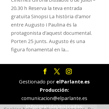
20.30 h Reserva la teva entrada
gratuïta Sinopsi La història d'amor
entre Augusto i Paulina és la
protagonista d'aquest documental.
Porten 25 junts. Augusto és una
figura fonamental en la...
Gestionado por
elParlante.es
Producción:
comunicacion@elparlante.es
Información/entradas: