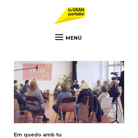
Em quedo amb tu