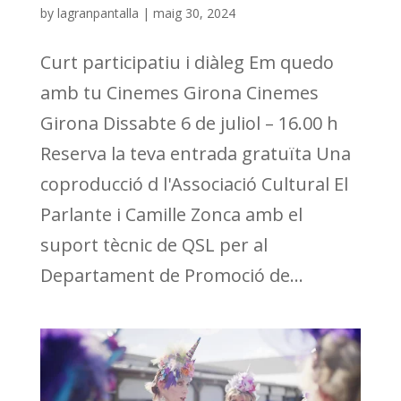
by
lagranpantalla
|
maig 30, 2024
Curt participatiu i diàleg Em quedo
amb tu Cinemes Girona Cinemes
Girona Dissabte 6 de juliol – 16.00 h
Reserva la teva entrada gratuïta Una
coproducció d l'Associació Cultural El
Parlante i Camille Zonca amb el
suport tècnic de QSL per al
Departament de Promoció de...