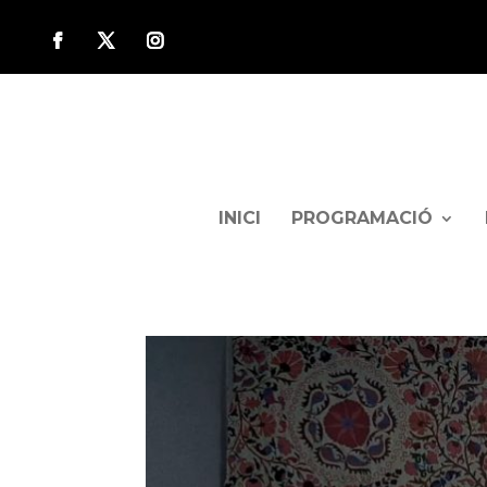
INICI
PROGRAMACIÓ