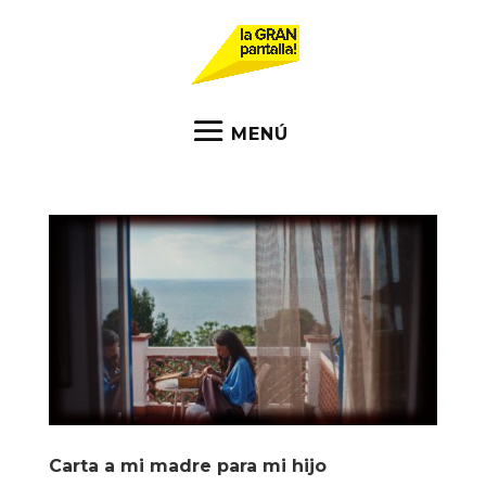
Carta a mi madre para mi hijo