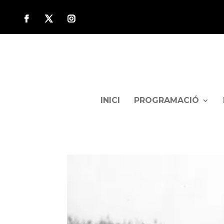
INICI
PROGRAMACIÓ