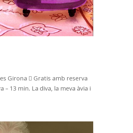
es Girona  Gratis amb reserva
– 13 min. La diva, la meva àvia i