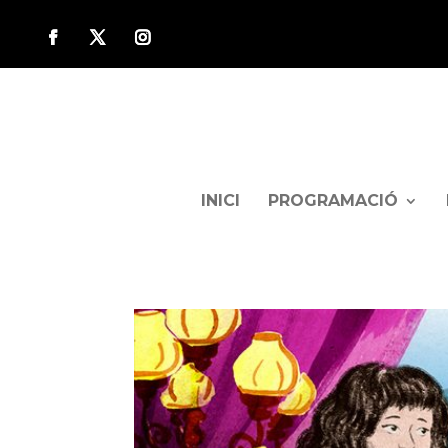
INICI
PROGRAMACIÓ