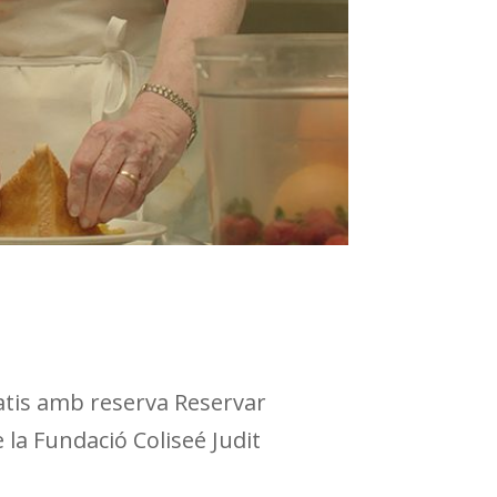
tis amb reserva Reservar
la Fundació Coliseé Judit