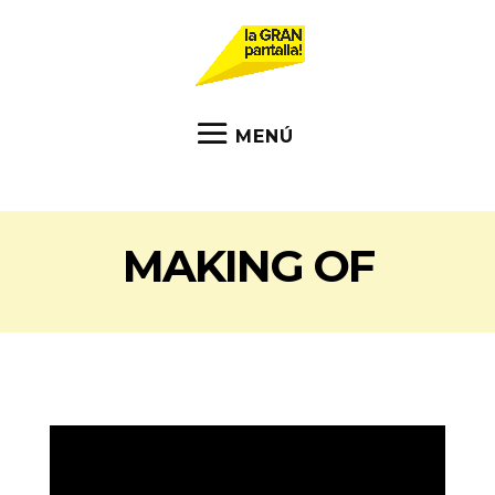
MAKING OF