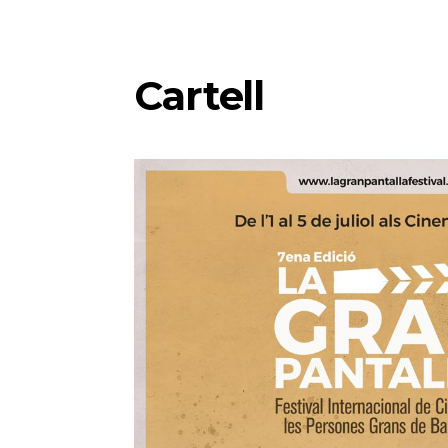
Cartell