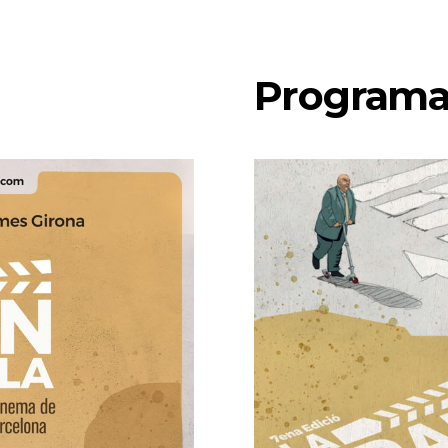
Programa