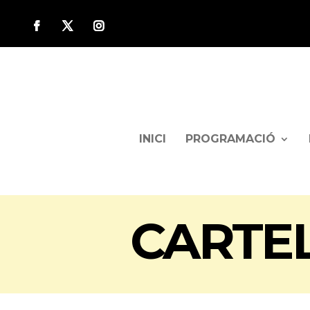
INICI
PROGRAMACIÓ
CARTEL