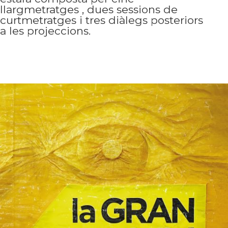
llargmetratges , dues sessions de
curtmetratges i tres diàlegs posteriors
a les projeccions.