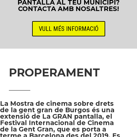
PANTALLA AL TEU MUNICIPI?
CONTACTA AMB NOSALTRES!
VULL MÉS INFORMACIÓ
PROPERAMENT
La
Mostra de cinema sobre drets
de la gent gran de Burgos
és una
extensió de La GRAN pantalla, el
Festival Internacional de Cinema
de la Gent Gran, que es porta a
terme a Barcelona des del 2019. Es