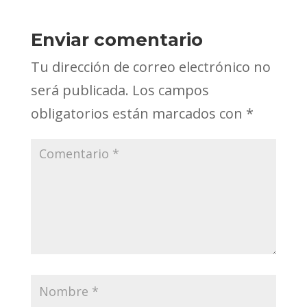
Enviar comentario
Tu dirección de correo electrónico no
será publicada.
Los campos
obligatorios están marcados con
*