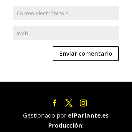
Gestionado por
elParlante.es
Producción: