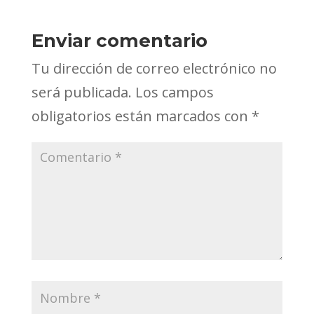
Enviar comentario
Tu dirección de correo electrónico no
será publicada.
Los campos
obligatorios están marcados con
*