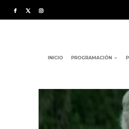
INICIO
PROGRAMACIÓN