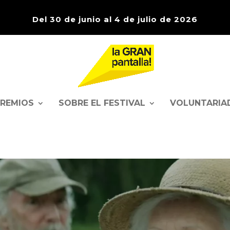
Del 30 de junio al 4 de julio de 2026
PREMIOS
SOBRE EL FESTIVAL
VOLUNTARIA