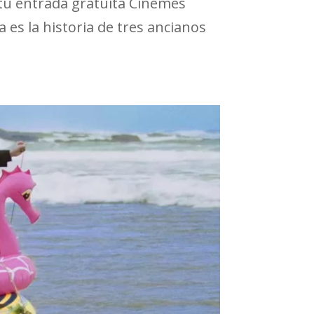
a tu entrada gratuita Cinemes
a es la historia de tres ancianos