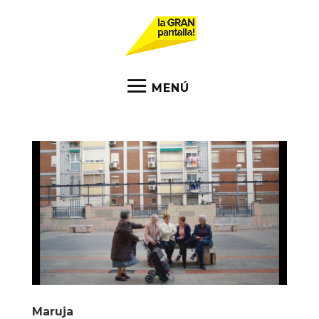
Maruja