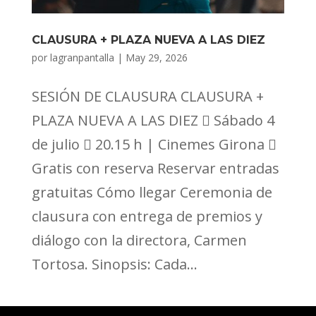
CLAUSURA + PLAZA NUEVA A LAS DIEZ
por
lagranpantalla
|
May 29, 2026
SESIÓN DE CLAUSURA CLAUSURA +
PLAZA NUEVA A LAS DIEZ  Sábado 4
de julio  20.15 h | Cinemes Girona 
Gratis con reserva Reservar entradas
gratuitas Cómo llegar Ceremonia de
clausura con entrega de premios y
diálogo con la directora, Carmen
Tortosa. Sinopsis: Cada...