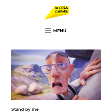
Stand by me