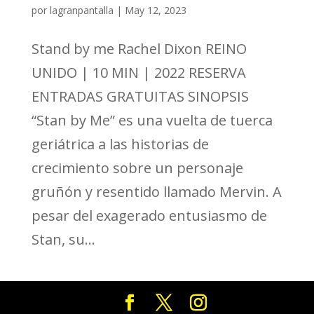
por
lagranpantalla
|
May 12, 2023
Stand by me Rachel Dixon REINO
UNIDO | 10 MIN | 2022 RESERVA
ENTRADAS GRATUITAS SINOPSIS
“Stan by Me” es una vuelta de tuerca
geriátrica a las historias de
crecimiento sobre un personaje
gruñón y resentido llamado Mervin. A
pesar del exagerado entusiasmo de
Stan, su...