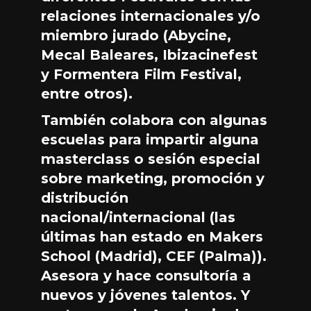
relaciones internacionales y/o
miembro jurado (Abycine,
Mecal Baleares, Ibizacinefest
y Formentera Film Festival,
entre otros).
También colabora con algunas
escuelas para impartir alguna
masterclass o sesión especial
sobre marketing, promoción y
distribución
nacional/internacional (las
últimas han estado en Makers
School (Madrid), CEF (Palma)).
Asesora y hace consultoría a
nuevos y jóvenes talentos. Y