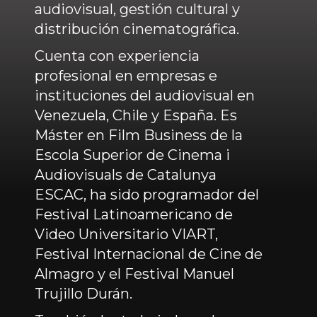
audiovisual, gestión cultural y
distribución cinematográfica.
Cuenta con experiencia
profesional en empresas e
instituciones del audiovisual en
Venezuela, Chile y España. Es
Máster en Film Business de la
Escola Superior de Cinema i
Audiovisuals de Catalunya
ESCAC, ha sido programador del
Festival Latinoamericano de
Video Universitario VIART,
Festival Internacional de Cine de
Almagro y el Festival Manuel
Trujillo Durán.