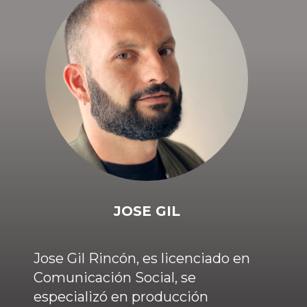
JOSE GIL
Jose Gil Rincón, es licenciado en
Comunicación Social, se
especializó en producción