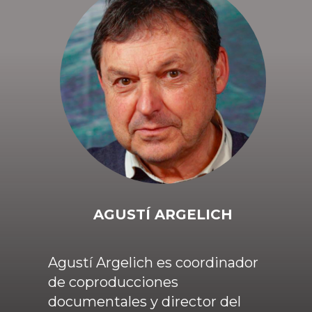
AGUSTÍ ARGELICH
Agustí Argelich es coordinador
de coproducciones
documentales y director del