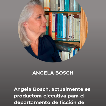
ANGELA BOSCH
Angela Bosch, actualmente es
productora ejecutiva para el
departamento de ficción de