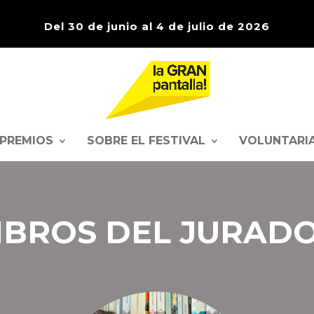
Del 30 de junio al 4 de julio de 2026
PREMIOS
SOBRE EL FESTIVAL
VOLUNTARI
BROS DEL JURADO