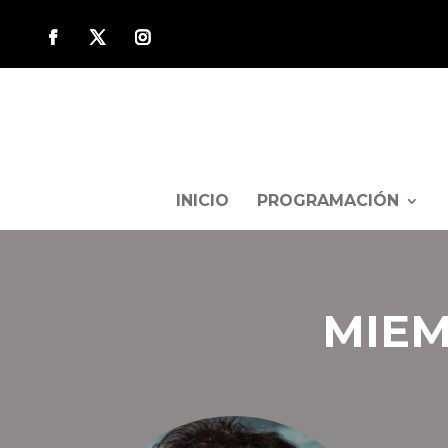
INICIO
PROGRAMACIÓN
MIEM