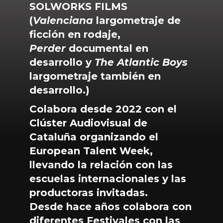
SOLWORKS FILMS
(
Valenciana
largometraje de
ficción en rodaje,
Perder
documental en
desarrollo y
The Atlantic Boys
largometraje también en
desarrollo.)
Colabora desde 2022 con el
Clúster Audiovisual de
Cataluña organizando el
European Talent Week,
llevando la relación con las
escuelas internacionales y las
productoras invitadas.
Desde hace años colabora con
diferentes Festivales con las