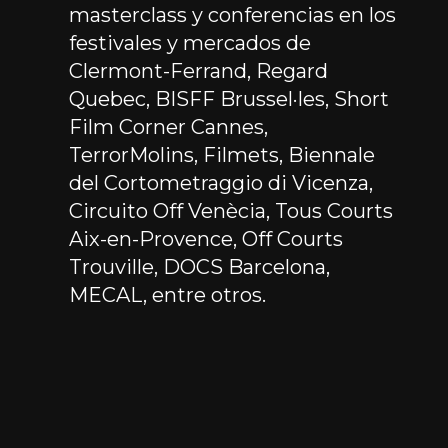
masterclass y conferencias en los
festivales y mercados de
Clermont-Ferrand, Regard
Quebec, BISFF Brussel·les, Short
Film Corner Cannes,
TerrorMolins, Filmets, Biennale
del Cortometraggio di Vicenza,
Circuito Off Venècia, Tous Courts
Aix-en-Provence, Off Courts
Trouville, DOCS Barcelona,
MECAL, entre otros.