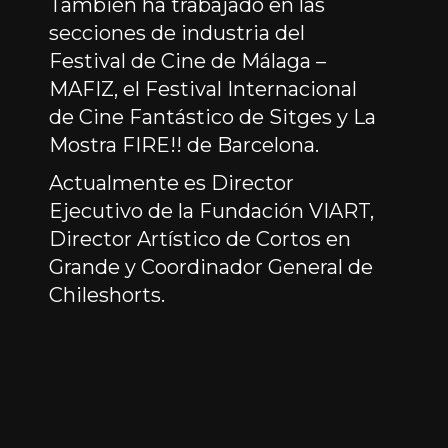
También ha trabajado en las
secciones de industria del
Festival de Cine de Málaga –
MAFIZ, el Festival Internacional
de Cine Fantástico de Sitges y La
Mostra FIRE!! de Barcelona.
Actualmente es Director
Ejecutivo de la Fundación VIART,
Director Artístico de Cortos en
Grande y Coordinador General de
Chileshorts.