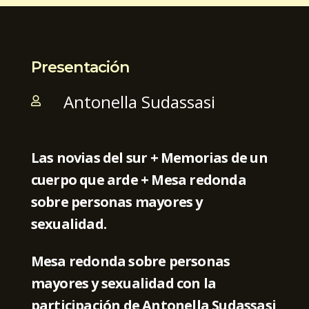
Presentación
Antonella Sudassasi

Las novias del sur + Memorias de un
cuerpo que arde + Mesa redonda
sobre personas mayores y
sexualidad.
Mesa redonda sobre personas
mayores y sexualidad con la
participación de Antonella Sudassasi