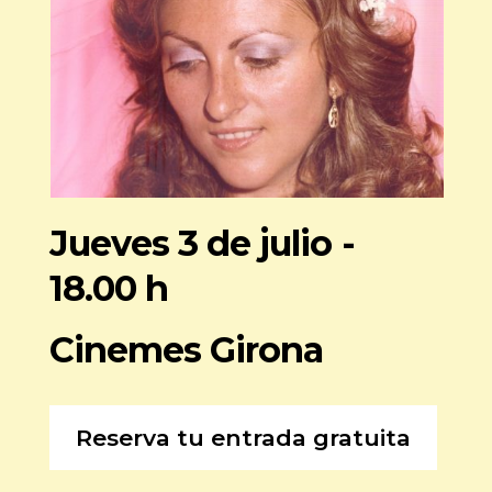
Jueves 3 de julio -
18.00 h
Cinemes Girona
Reserva tu entrada gratuita