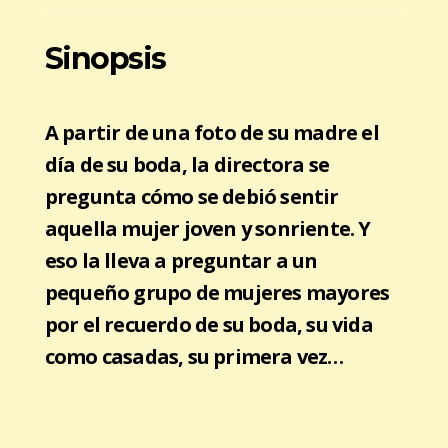
Sinopsis
A partir de una foto de su madre el
día de su boda, la directora se
pregunta cómo se debió sentir
aquella mujer joven y sonriente. Y
eso la lleva a preguntar a un
pequeño grupo de mujeres mayores
por el recuerdo de su boda, su vida
como casadas, su primera vez…