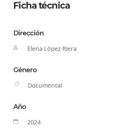
Ficha técnica
Dirección
Elena López Riera

Género
Documental

Año
2024
