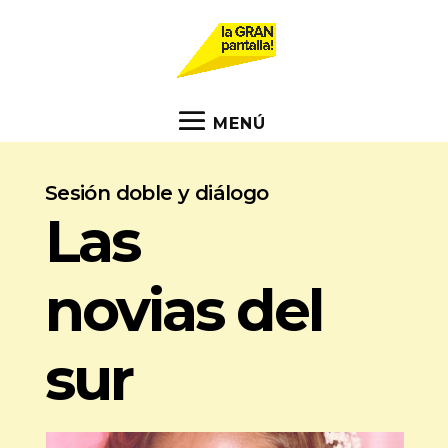
Sesión doble y diálogo
Las
novias del
sur