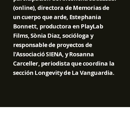
(online), directora de Memorias de
un cuerpo que arde, Estephania
Bonnett, productora en PlayLab
Films, Sònia Diaz, socióloga y
responsable de proyectos de
l'Associació SIENA, y Rosanna
Carceller, periodista que coordina la
sección Longevity de La Vanguardia.