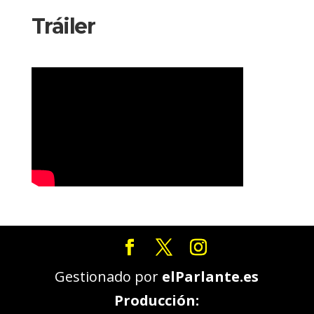
Tráiler
Gestionado por
elParlante.es
Producción: