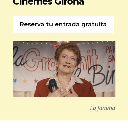
Cinemes Girona
Reserva tu entrada gratuita
La famma