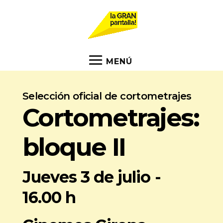
Selección oficial de cortometrajes
Cortometrajes:
bloque II
Jueves 3 de julio -
16.00 h