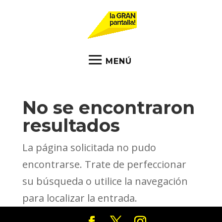
No se encontraron
resultados
La página solicitada no pudo
encontrarse. Trate de perfeccionar
su búsqueda o utilice la navegación
para localizar la entrada.